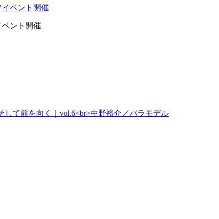
イベント開催