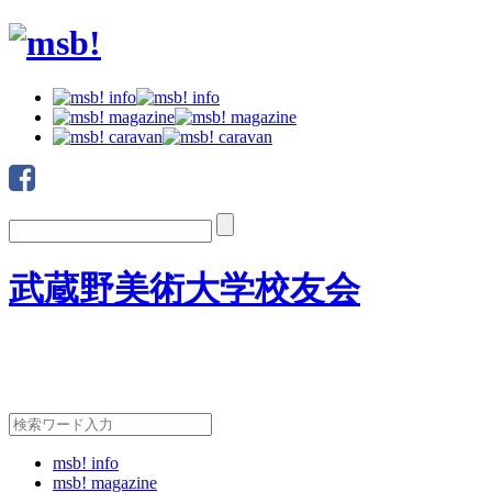
武蔵野美術大学校友会
msb! info
msb! magazine