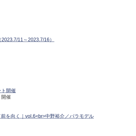
.7/11～2023.7/16）
ト開催