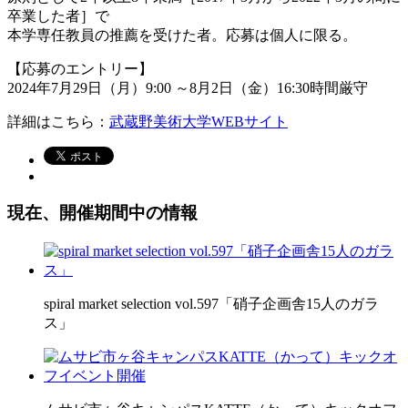
卒業した者］で
本学専任教員の推薦を受けた者。応募は個人に限る。
【応募のエントリー】
2024年7月29日（月）9:00 ～8月2日（金）16:30時間厳守
詳細はこちら：
武蔵野美術大学WEBサイト
現在、開催期間中の情報
spiral market selection vol.597「硝子企画舎15人のガラ
ス」