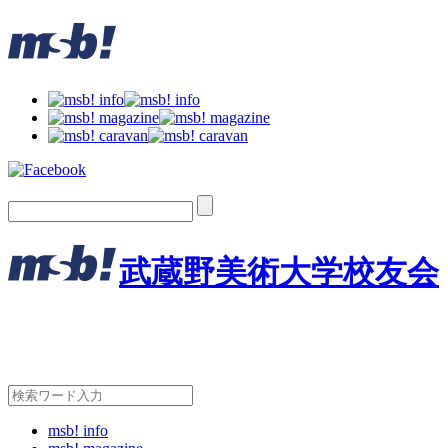
武蔵野美術大学校友会
msb! info