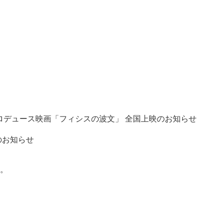
ロデュース映画「フィシスの波文」 全国上映のお知らせ
のお知らせ
。