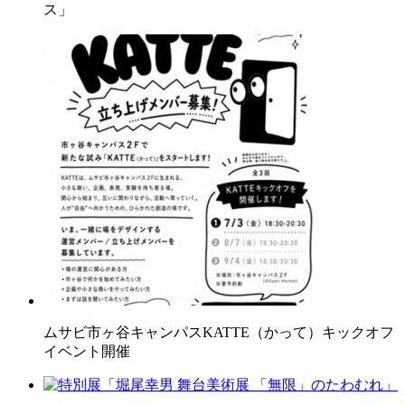
ス」
ムサビ市ヶ谷キャンパスKATTE（かって）キックオフ
イベント開催