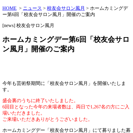
HOME
>
ニュース
>
校友会サロン風月
> ホームカミングデ
ー第6回「校友会サロン風月」開催のご案内
[news]
校友会サロン風月
ホームカミングデー第6回「校友会サロ
ン風月」開催のご案内
今年も芸術祭期間に「校友会サロン風月」を開催いたしま
す。
盛会裏のうちに終了いたしました。
6回目となった今年の来場者数は、両日で1,267名の方にご入
場いただきました。
ご来場いただきありがとうございました。
ホームカミングデー「校友会サロン風月」にて募りました募