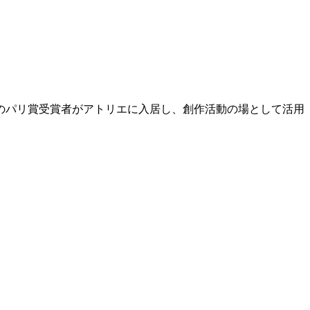
名のパリ賞受賞者がアトリエに入居し、創作活動の場として活用