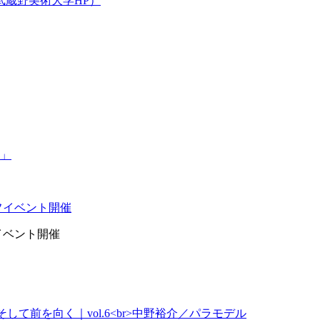
武蔵野美術大学HP）
イベント開催