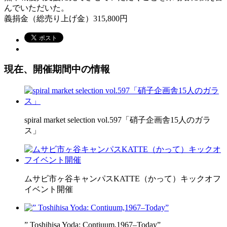
んでいただいた。
義捐金（総売り上げ金）315,800円
現在、開催期間中の情報
spiral market selection vol.597「硝子企画舎15人のガラ
ス」
ムサビ市ヶ谷キャンパスKATTE（かって）キックオフ
イベント開催
” Toshihisa Yoda: Contiuum,1967–Today”