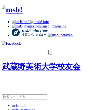
武蔵野美術大学校友会
msb! info
msb! magazine