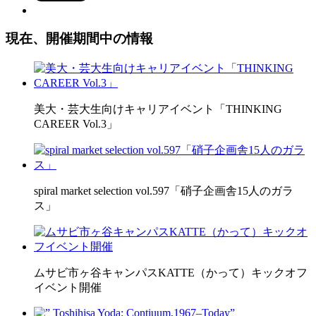
現在、開催期間中の情報
美大・芸大生向けキャリアイベント「THINKING
CAREER Vol.3」
spiral market selection vol.597「硝子企画舎15人のガラ
ス」
ムサビ市ヶ谷キャンパスKATTE（かって）キックオフ
イベント開催