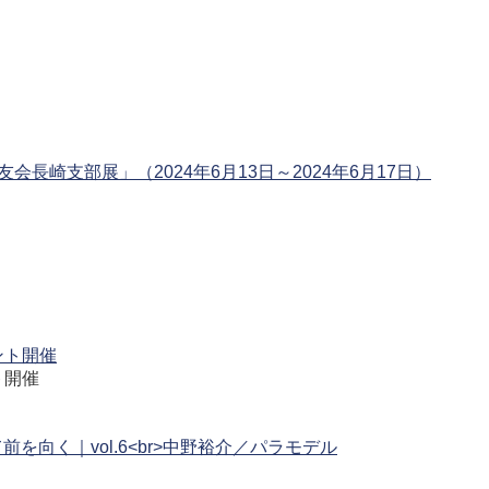
長崎支部展」（2024年6月13日～2024年6月17日）
ト開催