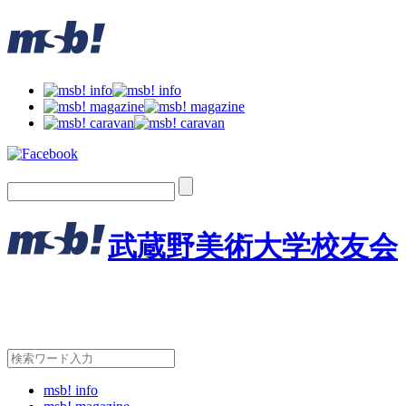
武蔵野美術大学校友会
msb! info