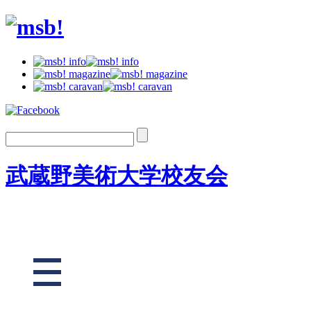
武蔵野美術大学校友会