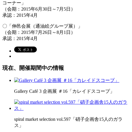
コーナー」
（会期：2015年6月30日～7月5日）
承認：2015年4月
〇「伸邑会展（通油絵グループ展）」
（会期：2015年7月26日～8月1日）
承認：2015年4月
現在、開催期間中の情報
Gallery Café 3 企画展 ＃16「カレイドスコープ」
spiral market selection vol.597「硝子企画舎15人のガラ
ス」