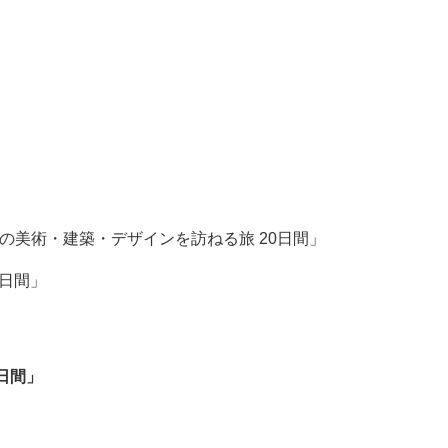
ッパの美術・建築・デザインを訪ねる旅 20日間」
0日間」
日間」