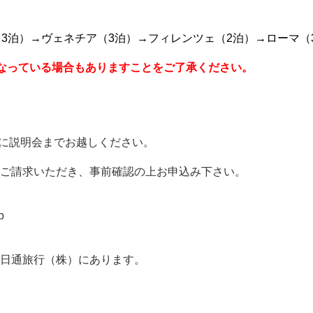
3泊）→ヴェネチア（3泊）→フィレンツェ（2泊）→ローマ（
なっている場合もありますことをご了承ください。
に説明会までお越しください。
ご請求いただき、事前確認の上お申込み下さい。
p
日通旅行（株）にあります。