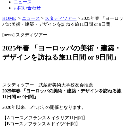
ニュース
お問い合わせ
HOME
>
ニュース
>
スタディツアー
> 2025年春 「ヨーロッ
パの美術・建築・デザインを訪ねる旅11日間 or 9日間」
[news]
スタディツアー
2025年春 「ヨーロッパの美術・建築・
デザインを訪ねる旅11日間 or 9日間」
スタディツアー 武蔵野美術大学校友会推薦
2025年春 「ヨーロッパの美術・建築・デザインを訪ねる旅
11日間 or 9日間」
2020年以来、5年ぶりの開催となります。
【Aコース／フランス＆イタリア11日間】
【Bコース／フランス＆ドイツ9日間】