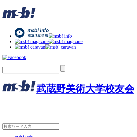
武蔵野美術大学校友会