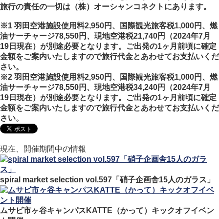
旅行の責任の一切は（株）オーシャンコネクトにあります。
※1 羽田空港施設使用料2,950円、国際観光旅客税1,000円、燃
油サーチャージ78,550円、現地空港税21,740円（2024年7月
19日現在）が別途必要となります。ご出発の1ヶ月前頃に確定
金額をご案内いたしますので旅行代金とあわせてお支払いくだ
さい。
※2 羽田空港施設使用料2,950円、国際観光旅客税1,000円、燃
油サーチャージ78,550円、現地空港税34,240円（2024年7月
19日現在）が別途必要となります。ご出発の1ヶ月前頃に確定
金額をご案内いたしますので旅行代金とあわせてお支払いくだ
さい。
現在、開催期間中の情報
spiral market selection vol.597「硝子企画舎15人のガラス」
ムサビ市ヶ谷キャンパスKATTE（かって）キックオフイベン