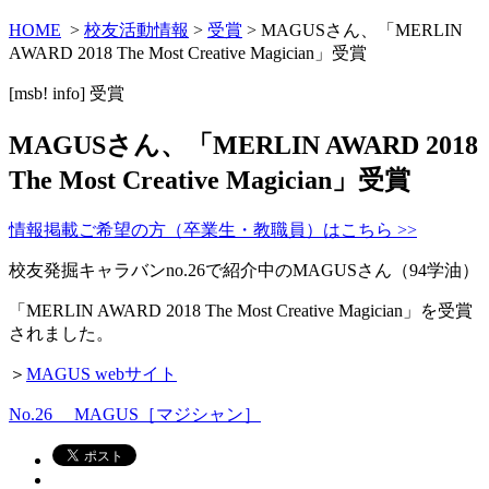
HOME
>
校友活動情報
>
受賞
> MAGUSさん、「MERLIN
AWARD 2018 The Most Creative Magician」受賞
[msb! info]
受賞
MAGUSさん、「MERLIN AWARD 2018
The Most Creative Magician」受賞
情報掲載ご希望の方（卒業生・教職員）はこちら >>
校友発掘キャラバンno.26で紹介中のMAGUSさん（94学油）
「MERLIN AWARD 2018 The Most Creative Magician」を受賞
されました。
＞
MAGUS webサイト
No.26 MAGUS［マジシャン］