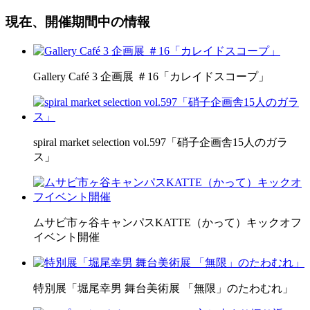
現在、開催期間中の情報
Gallery Café 3 企画展 ＃16「カレイドスコープ」
spiral market selection vol.597「硝子企画舎15人のガラ
ス」
ムサビ市ヶ谷キャンパスKATTE（かって）キックオフ
イベント開催
特別展「堀尾幸男 舞台美術展 「無限」のたわむれ」