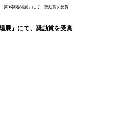
「第96回春陽展」にて、奨励賞を受賞
春陽展」にて、奨励賞を受賞