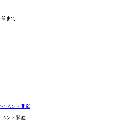
0分前まで
イベント開催