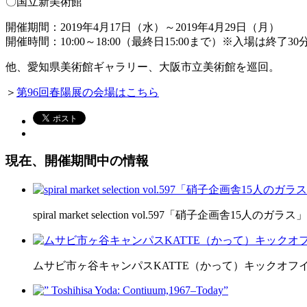
〇国立新美術館
開催期間：2019年4月17日（水）～2019年4月29日（月）
開催時間：10:00～18:00（最終日15:00まで）※入場は終了3
他、愛知県美術館ギャラリー、大阪市立美術館を巡回。
＞
第96回春陽展の会場はこちら
現在、開催期間中の情報
spiral market selection vol.597「硝子企画舎15人のガラス」
ムサビ市ヶ谷キャンパスKATTE（かって）キックオフ