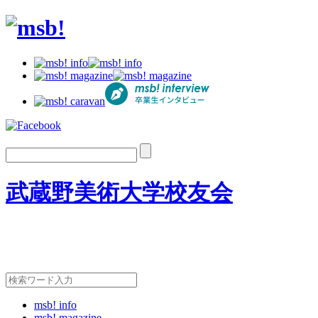
武蔵野美術大学校友会
msb! info
msb! magazine