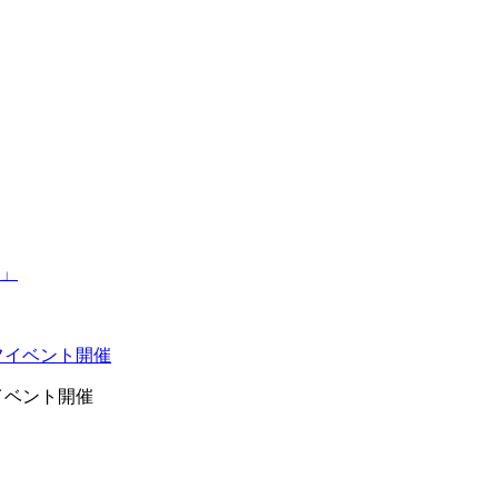
イベント開催