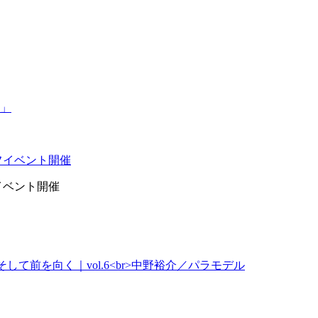
イベント開催