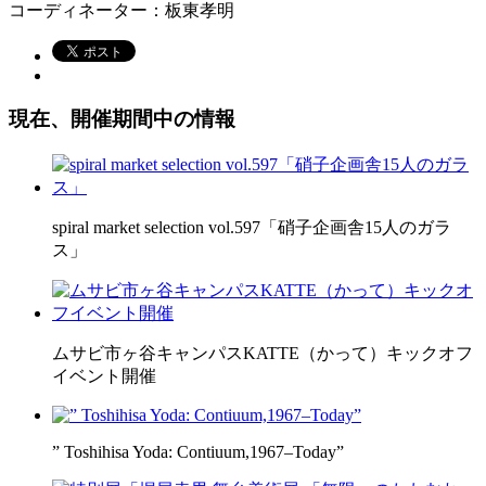
コーディネーター：板東孝明
現在、開催期間中の情報
spiral market selection vol.597「硝子企画舎15人のガラ
ス」
ムサビ市ヶ谷キャンパスKATTE（かって）キックオフ
イベント開催
” Toshihisa Yoda: Contiuum,1967–Today”