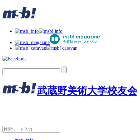
武蔵野美術大学校友会