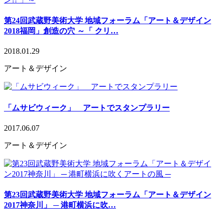
第24回武蔵野美術大学 地域フォーラム「アート＆デザイン
2018福岡」創造の穴 ～「 クリ…
2018.01.29
アート＆デザイン
「ムサビウィーク」 アートでスタンプラリー
2017.06.07
アート＆デザイン
第23回武蔵野美術大学 地域フォーラム「アート＆デザイン
2017神奈川」 ─ 港町横浜に吹…