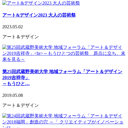
アート&デザイン2023 大人の芸術祭
2023.05.02
アート＆デザイン
第25回武蔵野美術大学 地域フォーラム「アート＆デザイン
2019吉祥寺」
～もうひと…
2019.05.08
アート＆デザイン