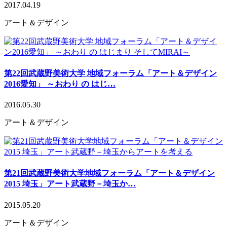
2017.04.19
アート＆デザイン
第22回武蔵野美術大学 地域フォーラム「アート＆デザイン
2016愛知」 ～おわり の はじ…
2016.05.30
アート＆デザイン
第21回武蔵野美術大学地域フォーラム「アート＆デザイン
2015 埼玉」アート武蔵野－埼玉か…
2015.05.20
アート＆デザイン