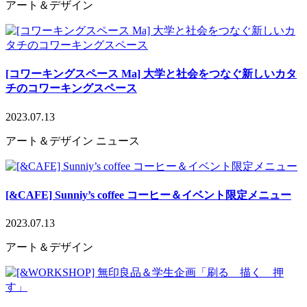
アート＆デザイン
[コワーキングスペース Ma] 大学と社会をつなぐ新しいカタ
チのコワーキングスペース
2023.07.13
アート＆デザイン
ニュース
[&CAFE] Sunniy’s coffee コーヒー＆イベント限定メニュー
2023.07.13
アート＆デザイン