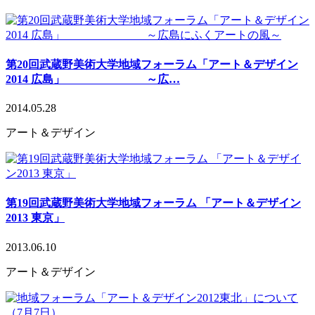
第20回武蔵野美術大学地域フォーラム「アート＆デザイン
2014 広島」 ～広…
2014.05.28
アート＆デザイン
第19回武蔵野美術大学地域フォーラム 「アート＆デザイン
2013 東京」
2013.06.10
アート＆デザイン