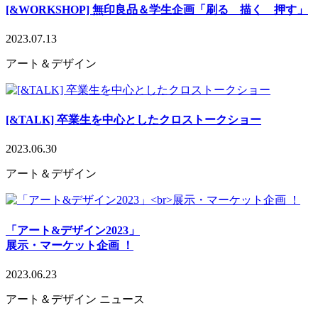
[&WORKSHOP] 無印良品＆学生企画「刷る 描く 押す」
2023.07.13
アート＆デザイン
[&TALK] 卒業生を中心としたクロストークショー
2023.06.30
アート＆デザイン
「アート&デザイン2023」
展示・マーケット企画 ！
2023.06.23
アート＆デザイン
ニュース