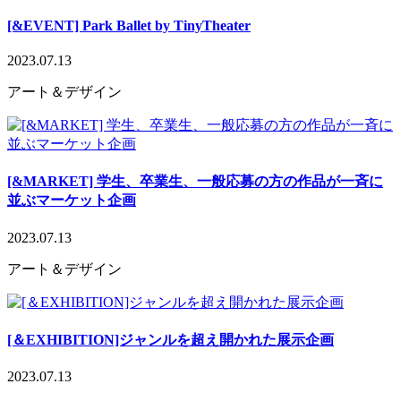
[&EVENT] Park Ballet by TinyTheater
2023.07.13
アート＆デザイン
[&MARKET] 学生、卒業生、一般応募の方の作品が一斉に
並ぶマーケット企画
2023.07.13
アート＆デザイン
[＆EXHIBITION]ジャンルを超え開かれた展示企画
2023.07.13