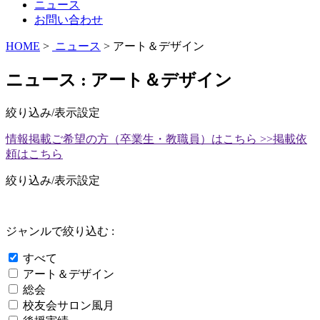
ニュース
お問い合わせ
HOME
>
ニュース
> アート＆デザイン
ニュース : アート＆デザイン
絞り込み/表示設定
情報掲載ご希望の方（卒業生・教職員）はこちら >>
掲載依
頼はこちら
絞り込み/表示設定
ジャンルで絞り込む :
すべて
アート＆デザイン
総会
校友会サロン風月