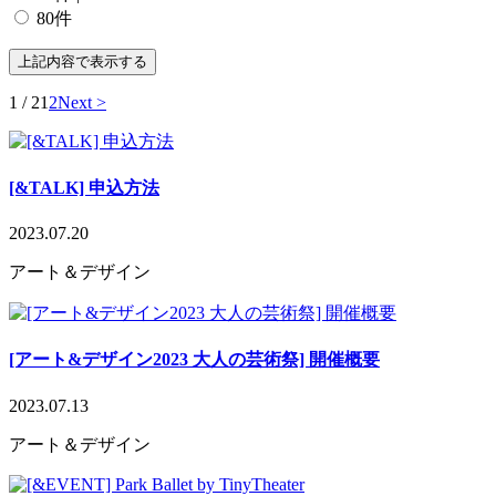
80件
1 / 2
1
2
Next >
[&TALK] 申込方法
2023.07.20
アート＆デザイン
[アート&デザイン2023 大人の芸術祭] 開催概要
2023.07.13
アート＆デザイン