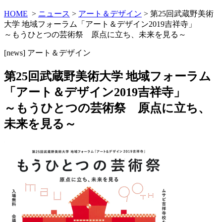
HOME
>
ニュース
>
アート＆デザイン
> 第25回武蔵野美術
大学 地域フォーラム「アート＆デザイン2019吉祥寺」
～もうひとつの芸術祭 原点に立ち、未来を見る～
[news]
アート＆デザイン
第25回武蔵野美術大学 地域フォーラム
「アート＆デザイン2019吉祥寺」
～もうひとつの芸術祭 原点に立ち、
未来を見る～