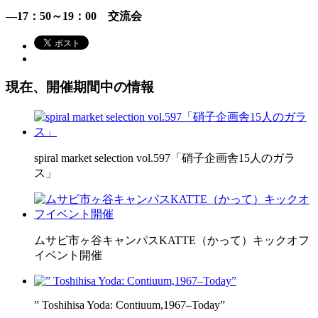
―17：50～19：00
交流会
現在、開催期間中の情報
spiral market selection vol.597「硝子企画舎15人のガラ
ス」
ムサビ市ヶ谷キャンパスKATTE（かって）キックオフ
イベント開催
” Toshihisa Yoda: Contiuum,1967–Today”