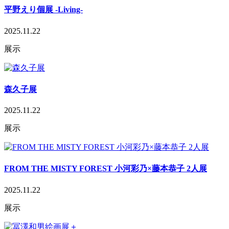
平野えり個展 ‐Living-
2025.11.22
展示
森久子展
2025.11.22
展示
FROM THE MISTY FOREST 小河彩乃×藤本恭子 2人展
2025.11.22
展示