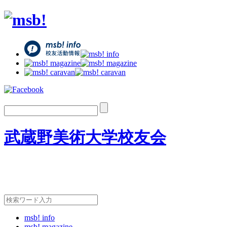
武蔵野美術大学校友会
msb! info
msb! magazine