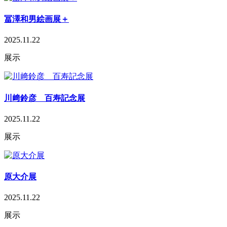
冨澤和男絵画展＋
2025.11.22
展示
川﨑鈴彦 百寿記念展
2025.11.22
展示
原大介展
2025.11.22
展示