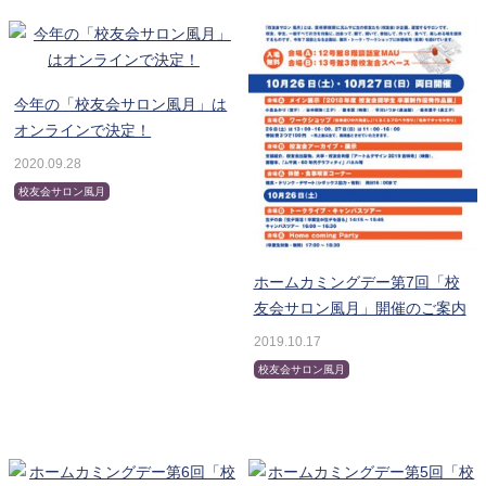
今年の「校友会サロン風月」は
オンラインで決定！
2020.09.28
校友会サロン風月
ニュース
ホームカミングデー第7回「校
友会サロン風月」開催のご案内
2019.10.17
校友会サロン風月