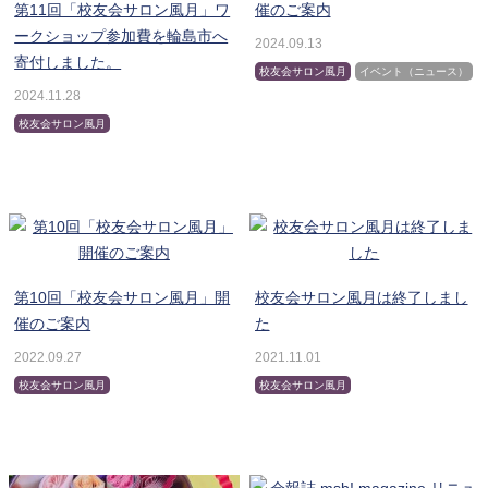
第11回「校友会サロン風月」ワ
催のご案内
ークショップ参加費を輪島市へ
2024.09.13
寄付しました。
校友会サロン風月
イベント（ニュース）
2024.11.28
校友会サロン風月
第10回「校友会サロン風月」開
校友会サロン風月は終了しまし
催のご案内
た
2022.09.27
2021.11.01
校友会サロン風月
校友会サロン風月