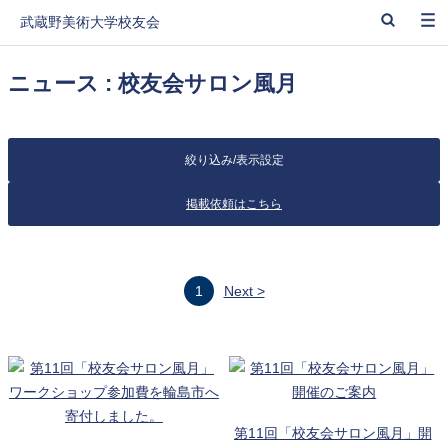
武蔵野美術大学校友会
ニュース : 校友会サロン風月
絞り込み/表示設定
掲載依頼はこちら
1
Next >
第11回「校友会サロン風月」開