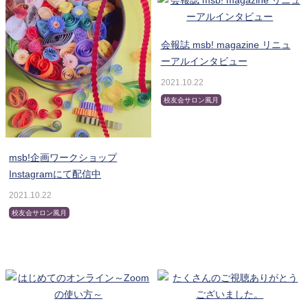
会報誌 msb! magazine リニュ
ーアルインタビュー
2021.10.22
校友会サロン風月
msb!企画ワークショップ
Instagramにて配信中
2021.10.22
校友会サロン風月