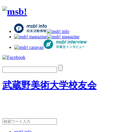
武蔵野美術大学校友会
msb! info