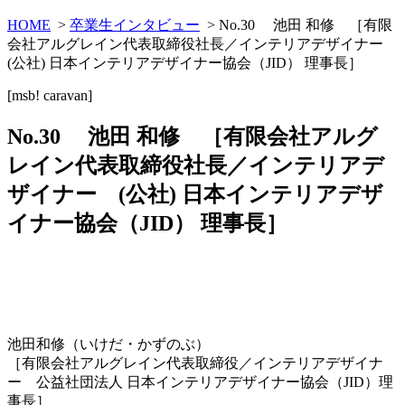
HOME
>
卒業生インタビュー
> No.30 池田 和修 ［有限
会社アルグレイン代表取締役社長／インテリアデザイナー
(公社) 日本インテリアデザイナー協会（JID） 理事長］
[msb! caravan]
No.30 池田 和修 ［有限会社アルグ
レイン代表取締役社長／インテリアデ
ザイナー (公社) 日本インテリアデザ
イナー協会（JID） 理事長］
池田和修（いけだ・かずのぶ）
［有限会社アルグレイン代表取締役／インテリアデザイナ
ー 公益社団法人 日本インテリアデザイナー協会（JID）理
事長］