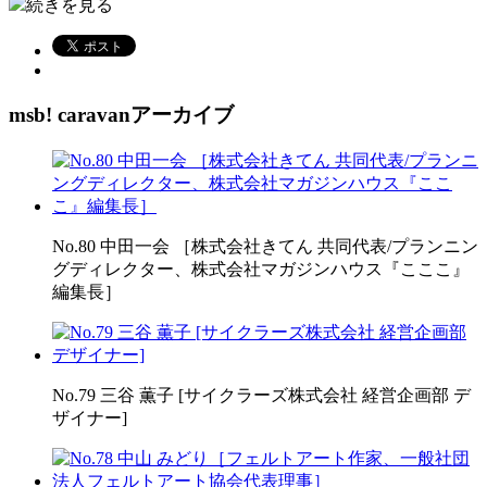
続きを見る
msb! caravanアーカイブ
No.80 中田一会 ［株式会社きてん 共同代表/プランニン
グディレクター、株式会社マガジンハウス『こここ』
編集長］
No.79 三谷 薫子 [サイクラーズ株式会社 経営企画部 デ
ザイナー]