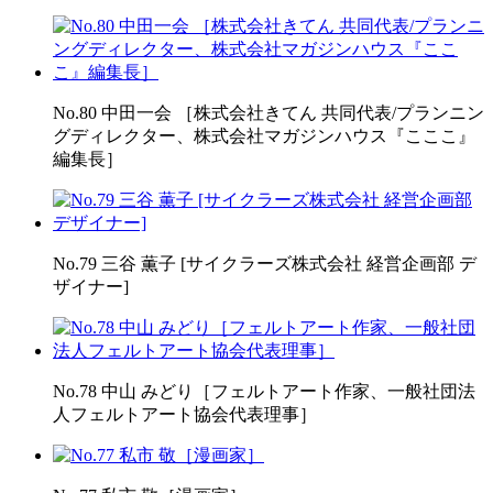
No.80 中田一会 ［株式会社きてん 共同代表/プランニン
グディレクター、株式会社マガジンハウス『こここ』
編集長］
No.79 三谷 薫子 [サイクラーズ株式会社 経営企画部 デ
ザイナー]
No.78 中山 みどり［フェルトアート作家、一般社団法
人フェルトアート協会代表理事］