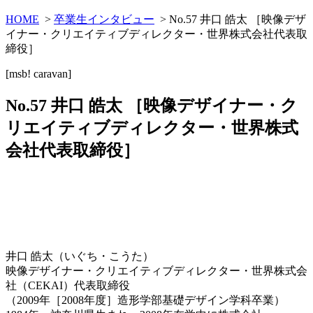
HOME
>
卒業生インタビュー
> No.57 井口 皓太 ［映像デザ
イナー・クリエイティブディレクター・世界株式会社代表取
締役］
[msb! caravan]
No.57 井口 皓太 ［映像デザイナー・ク
リエイティブディレクター・世界株式
会社代表取締役］
井口 皓太（いぐち・こうた）
映像デザイナー・クリエイティブディレクター・世界株式会
社（CEKAI）代表取締役
（2009年［2008年度］造形学部基礎デザイン学科卒業）