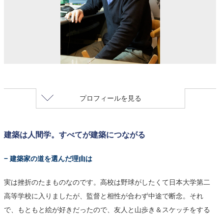
プロフィールを見る
建築は人間学。すべてが建築につながる
− 建築家の道を選んだ理由は
実は挫折のたまものなのです。高校は野球がしたくて日本大学第二
高等学校に入りましたが、監督と相性が合わず中途で断念。それ
で、もともと絵が好きだったので、友人と山歩き＆スケッチをする